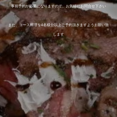
事前予約が必要になりますので、お気軽にお問合せ下さい
また、コース料理を4名様分以上ご予約頂きますようお願い致
します